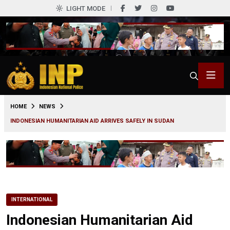
LIGHT MODE
0
HOME
NEWS
INDONESIAN HUMANITARIAN AID ARRIVES SAFELY IN SUDAN
INTERNATIONAL
Indonesian Humanitarian Aid