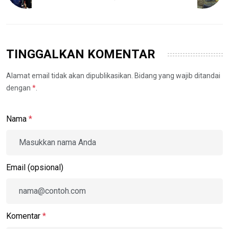
TINGGALKAN KOMENTAR
Alamat email tidak akan dipublikasikan. Bidang yang wajib ditandai
dengan
*
.
Nama
*
Email (opsional)
Komentar
*